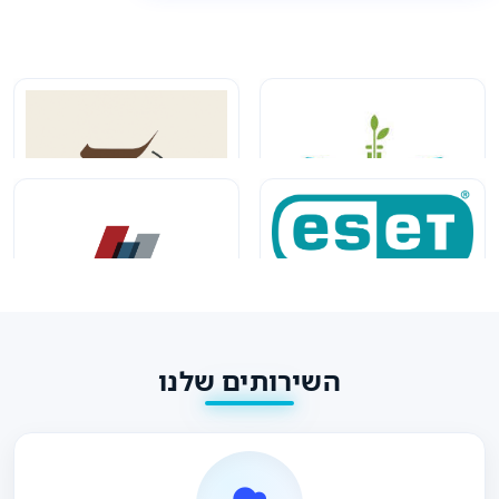
השירותים שלנו