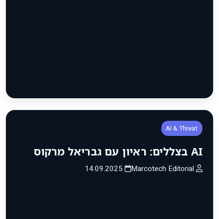
AI & Threat
AI בצללים: ראיון עם גבריאל מרקוס
14.09.2025
Marcotech Editorial