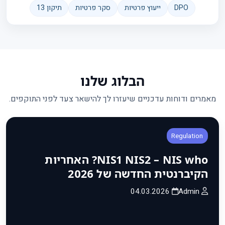
DPO
ייעוץ פרטיות
סקר פרטיות
תיקון 13
הבלוג שלנו
מאמרים ודוחות עדכניים שיעזרו לך להישאר צעד לפני התוקפים.
Regulation
NIS1 NIS2 – NIS who? האחריות
הקיברנטית החדשה של 2026
04.03.2026
Admin