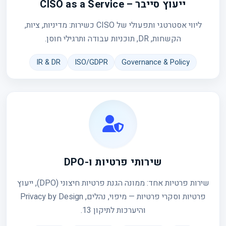
ייעוץ סייבר – CISO as a Service
ליווי אסטרטגי ותפעולי של CISO כשירות: מדיניות, ציות,
הקשחות, DR, תוכניות עבודה ותרגילי חוסן.
IR & DR
ISO/GDPR
Governance & Policy
שירותי פרטיות ו-DPO
שירות פרטיות אחד: ממונה הגנת פרטיות חיצוני (DPO), ייעוץ
פרטיות וסקרי פרטיות — מיפוי, נהלים, Privacy by Design
והיערכות לתיקון 13.