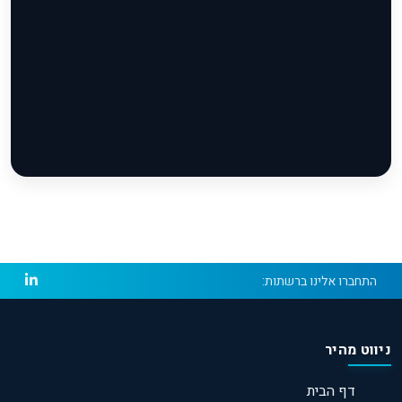
התחברו אלינו ברשתות:
ניווט מהיר
דף הבית