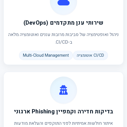
שירותי ענן מתקדמים (DevOps)
ניהול ואופטימציה של סביבות מרובות עננים ואוטומציה מלאה
ב-CI/CD.
CI/CD אוטומציה
Multi-Cloud Management
בדיקות חדירה וקמפיין Phishing ארגוני
איתור חולשות אמיתיות לפני התוקפים והעלאת מודעות