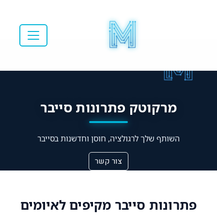
מרקוטק פתרונות סייבר
השותף שלך לרגולציה, חוסן וחדשנות בסייבר
צור קשר
פתרונות סייבר מקיפים לאיומים