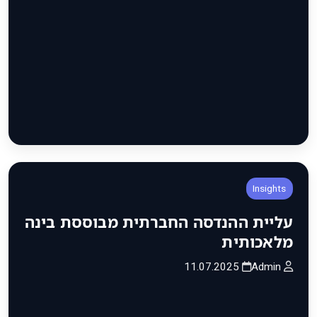
Insights
עליית ההנדסה החברתית מבוססת בינה
מלאכותית
11.07.2025
Admin