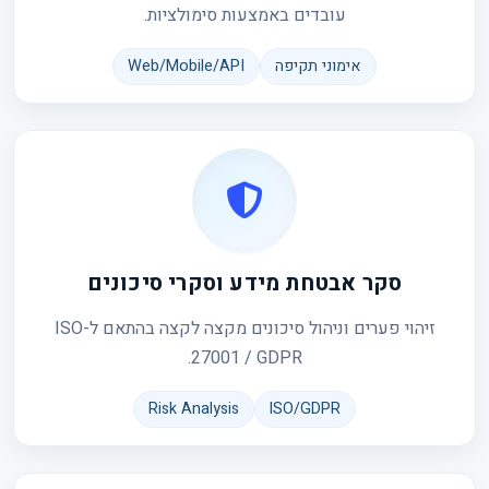
עובדים באמצעות סימולציות.
אימוני תקיפה
Web/Mobile/API
סקר אבטחת מידע וסקרי סיכונים
זיהוי פערים וניהול סיכונים מקצה לקצה בהתאם ל-ISO
27001 / GDPR.
Risk Analysis
ISO/GDPR