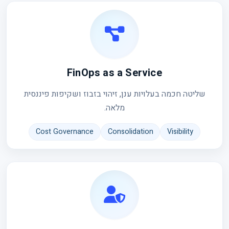
FinOps as a Service
שליטה חכמה בעלויות ענן, זיהוי בזבוז ושקיפות פיננסית
מלאה.
Cost Governance
Consolidation
Visibility